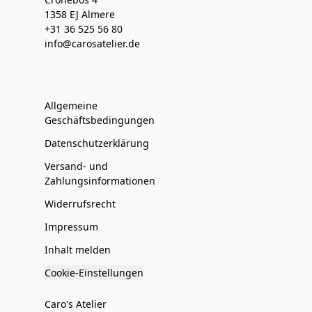
1358 EJ Almere
+31 36 525 56 80
info@carosatelier.de
Allgemeine
Geschäftsbedingungen
Datenschutzerklärung
Versand- und
Zahlungsinformationen
Widerrufsrecht
Impressum
Inhalt melden
Cookie-Einstellungen
Caro's Atelier