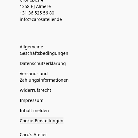
1358 EJ Almere
+31 36 525 56 80
info@carosatelier.de
Allgemeine
Geschäftsbedingungen
Datenschutzerklärung
Versand- und
Zahlungsinformationen
Widerrufsrecht
Impressum
Inhalt melden
Cookie-Einstellungen
Caro's Atelier