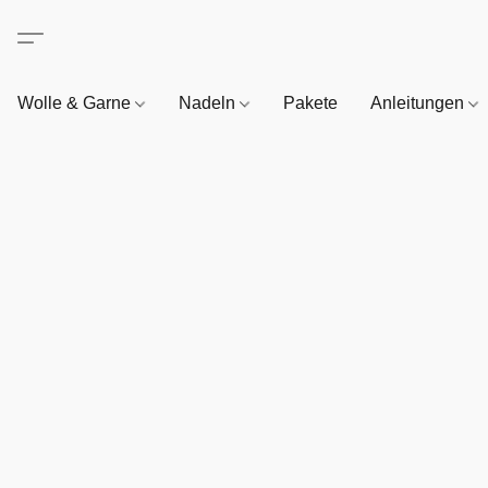
Wolle & Garne
Nadeln
Pakete
Anleitungen