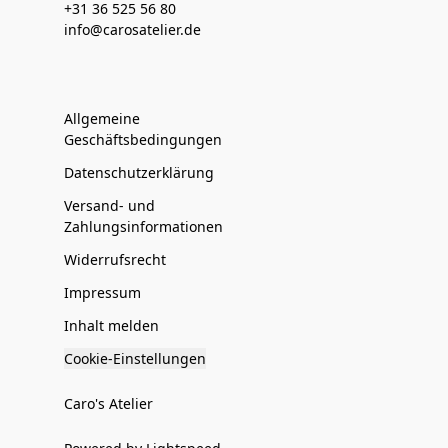
+31 36 525 56 80
info@carosatelier.de
Allgemeine
Geschäftsbedingungen
Datenschutzerklärung
Versand- und
Zahlungsinformationen
Widerrufsrecht
Impressum
Inhalt melden
Cookie-Einstellungen
Caro's Atelier