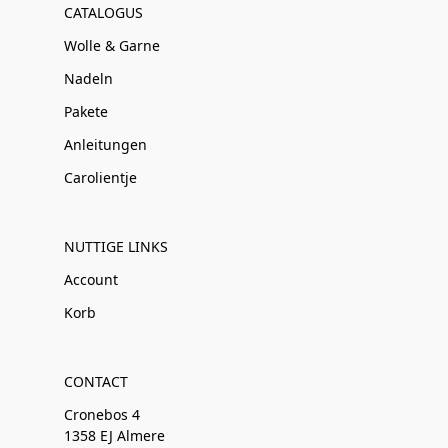
CATALOGUS
Wolle & Garne
Nadeln
Pakete
Anleitungen
Carolientje
NUTTIGE LINKS
Account
Korb
CONTACT
Cronebos 4
1358 EJ Almere