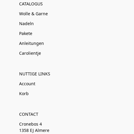
CATALOGUS
Wolle & Garne
Nadeln
Pakete
Anleitungen
Carolientje
NUTTIGE LINKS
Account
Korb
CONTACT
Cronebos 4
1358 EJ Almere