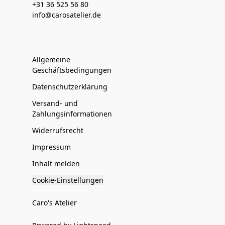
+31 36 525 56 80
info@carosatelier.de
Allgemeine
Geschäftsbedingungen
Datenschutzerklärung
Versand- und
Zahlungsinformationen
Widerrufsrecht
Impressum
Inhalt melden
Cookie-Einstellungen
Caro's Atelier