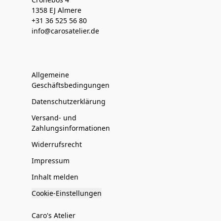
1358 EJ Almere
+31 36 525 56 80
info@carosatelier.de
Allgemeine
Geschäftsbedingungen
Datenschutzerklärung
Versand- und
Zahlungsinformationen
Widerrufsrecht
Impressum
Inhalt melden
Cookie-Einstellungen
Caro's Atelier