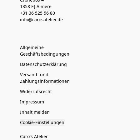
1358 EJ Almere
+31 36 525 56 80
info@carosatelier.de
Allgemeine
Geschäftsbedingungen
Datenschutzerklärung
Versand- und
Zahlungsinformationen
Widerrufsrecht
Impressum
Inhalt melden
Cookie-Einstellungen
Caro's Atelier