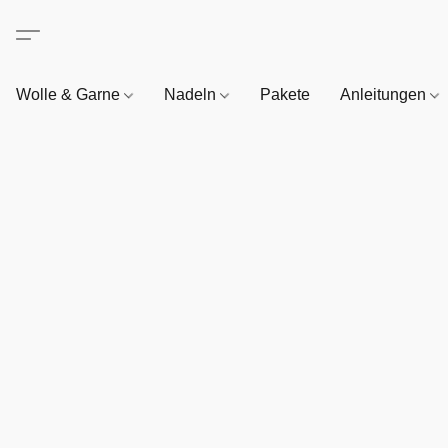
Wolle & Garne
Nadeln
Pakete
Anleitungen