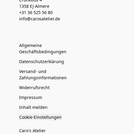
1358 EJ Almere
+31 36 525 56 80
info@carosatelier.de
Allgemeine
Geschäftsbedingungen
Datenschutzerklärung
Versand- und
Zahlungsinformationen
Widerrufsrecht
Impressum
Inhalt melden
Cookie-Einstellungen
Caro's Atelier