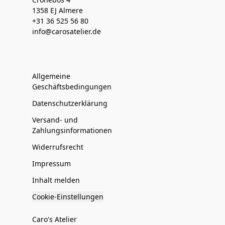
1358 EJ Almere
+31 36 525 56 80
info@carosatelier.de
Allgemeine
Geschäftsbedingungen
Datenschutzerklärung
Versand- und
Zahlungsinformationen
Widerrufsrecht
Impressum
Inhalt melden
Cookie-Einstellungen
Caro's Atelier