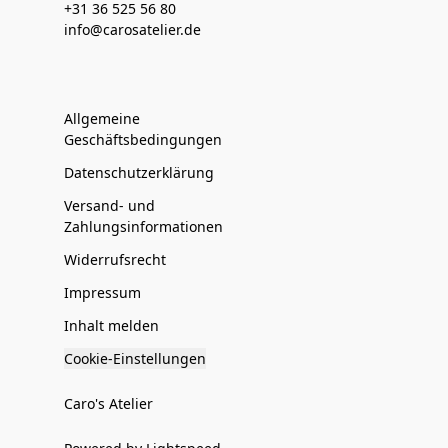
+31 36 525 56 80
info@carosatelier.de
Allgemeine
Geschäftsbedingungen
Datenschutzerklärung
Versand- und
Zahlungsinformationen
Widerrufsrecht
Impressum
Inhalt melden
Cookie-Einstellungen
Caro's Atelier