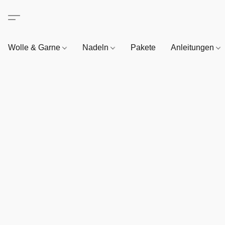
Wolle & Garne
Nadeln
Pakete
Anleitungen