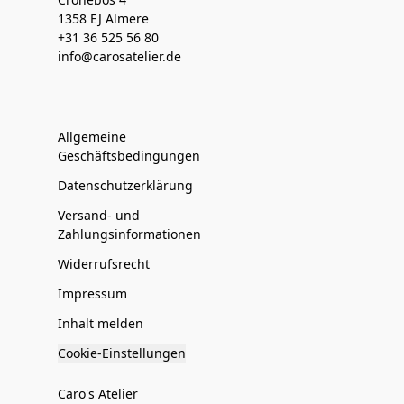
1358 EJ Almere
+31 36 525 56 80
info@carosatelier.de
Allgemeine
Geschäftsbedingungen
Datenschutzerklärung
Versand- und
Zahlungsinformationen
Widerrufsrecht
Impressum
Inhalt melden
Cookie-Einstellungen
Caro's Atelier