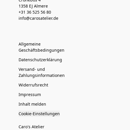
1358 EJ Almere
+31 36 525 56 80
info@carosatelier.de
Allgemeine
Geschäftsbedingungen
Datenschutzerklärung
Versand- und
Zahlungsinformationen
Widerrufsrecht
Impressum
Inhalt melden
Cookie-Einstellungen
Caro's Atelier