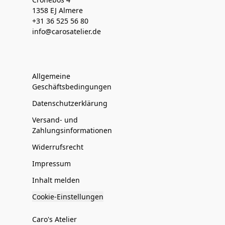
1358 EJ Almere
+31 36 525 56 80
info@carosatelier.de
Allgemeine
Geschäftsbedingungen
Datenschutzerklärung
Versand- und
Zahlungsinformationen
Widerrufsrecht
Impressum
Inhalt melden
Cookie-Einstellungen
Caro's Atelier