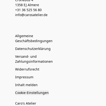
1358 EJ Almere
+31 36 525 56 80
info@carosatelier.de
Allgemeine
Geschäftsbedingungen
Datenschutzerklärung
Versand- und
Zahlungsinformationen
Widerrufsrecht
Impressum
Inhalt melden
Cookie-Einstellungen
Caro's Atelier