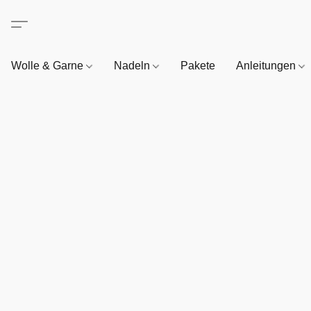
Wolle & Garne
Nadeln
Pakete
Anleitungen