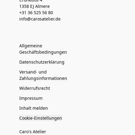
1358 EJ Almere
+31 36 525 56 80
info@carosatelier.de
Allgemeine
Geschäftsbedingungen
Datenschutzerklärung
Versand- und
Zahlungsinformationen
Widerrufsrecht
Impressum
Inhalt melden
Cookie-Einstellungen
Caro's Atelier