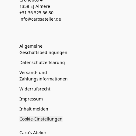
1358 EJ Almere
+31 36 525 56 80
info@carosatelier.de
Allgemeine
Geschäftsbedingungen
Datenschutzerklärung
Versand- und
Zahlungsinformationen
Widerrufsrecht
Impressum
Inhalt melden
Cookie-Einstellungen
Caro's Atelier