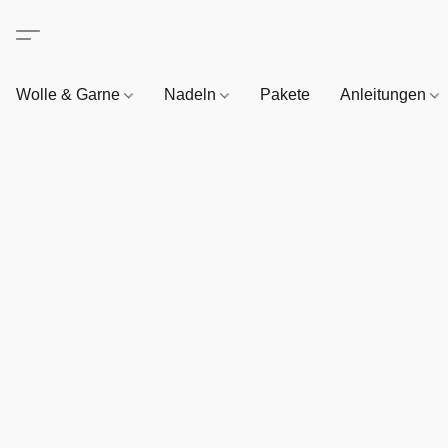
Wolle & Garne
Nadeln
Pakete
Anleitungen