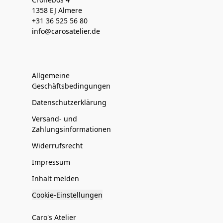
1358 EJ Almere
+31 36 525 56 80
info@carosatelier.de
Allgemeine
Geschäftsbedingungen
Datenschutzerklärung
Versand- und
Zahlungsinformationen
Widerrufsrecht
Impressum
Inhalt melden
Cookie-Einstellungen
Caro's Atelier