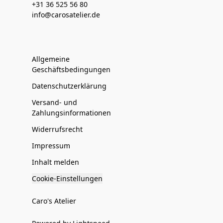
+31 36 525 56 80
info@carosatelier.de
Allgemeine
Geschäftsbedingungen
Datenschutzerklärung
Versand- und
Zahlungsinformationen
Widerrufsrecht
Impressum
Inhalt melden
Cookie-Einstellungen
Caro's Atelier