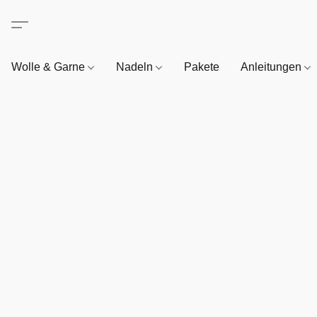
Wolle & Garne
Nadeln
Pakete
Anleitungen