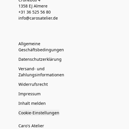
1358 EJ Almere
+31 36 525 56 80
info@carosatelier.de
Allgemeine
Geschäftsbedingungen
Datenschutzerklärung
Versand- und
Zahlungsinformationen
Widerrufsrecht
Impressum
Inhalt melden
Cookie-Einstellungen
Caro's Atelier