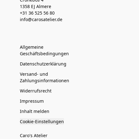
1358 EJ Almere
+31 36 525 56 80
info@carosatelier.de
Allgemeine
Geschäftsbedingungen
Datenschutzerklärung
Versand- und
Zahlungsinformationen
Widerrufsrecht
Impressum
Inhalt melden
Cookie-Einstellungen
Caro's Atelier