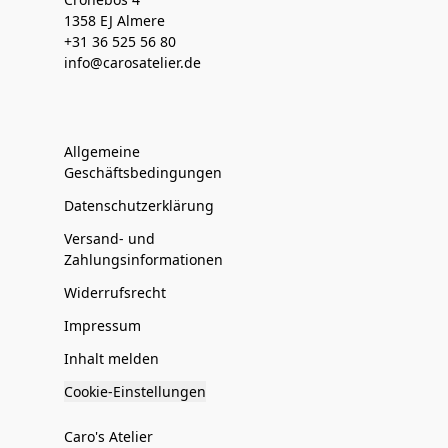
1358 EJ Almere
+31 36 525 56 80
info@carosatelier.de
Allgemeine
Geschäftsbedingungen
Datenschutzerklärung
Versand- und
Zahlungsinformationen
Widerrufsrecht
Impressum
Inhalt melden
Cookie-Einstellungen
Caro's Atelier