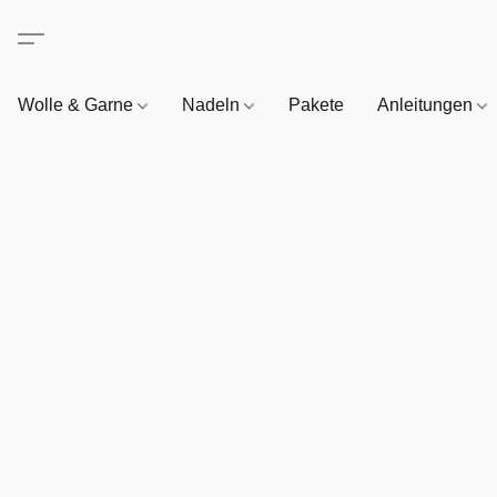
Wolle & Garne
Nadeln
Pakete
Anleitungen