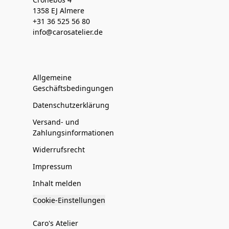
1358 EJ Almere
+31 36 525 56 80
info@carosatelier.de
Allgemeine
Geschäftsbedingungen
Datenschutzerklärung
Versand- und
Zahlungsinformationen
Widerrufsrecht
Impressum
Inhalt melden
Cookie-Einstellungen
Caro's Atelier