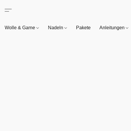
Wolle & Garne
Nadeln
Pakete
Anleitungen