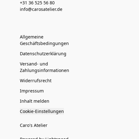
+31 36 525 56 80
info@carosatelier.de
Allgemeine
Geschäftsbedingungen
Datenschutzerklärung
Versand- und
Zahlungsinformationen
Widerrufsrecht
Impressum
Inhalt melden
Cookie-Einstellungen
Caro's Atelier