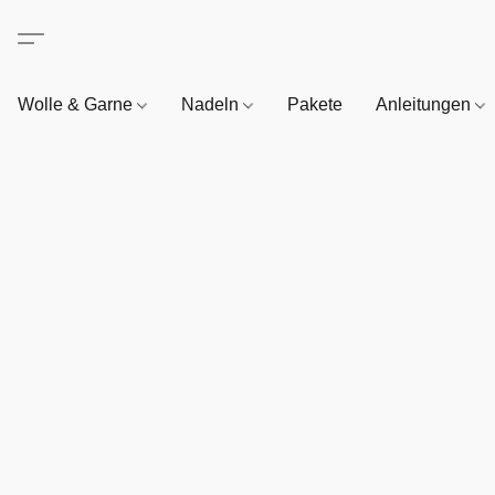
Wolle & Garne
Nadeln
Pakete
Anleitungen