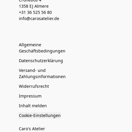
1358 EJ Almere
+31 36 525 56 80
info@carosatelier.de
Allgemeine
Geschäftsbedingungen
Datenschutzerklärung
Versand- und
Zahlungsinformationen
Widerrufsrecht
Impressum
Inhalt melden
Cookie-Einstellungen
Caro's Atelier