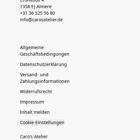
1358 EJ Almere
+31 36 525 56 80
info@carosatelier.de
Allgemeine
Geschäftsbedingungen
Datenschutzerklärung
Versand- und
Zahlungsinformationen
Widerrufsrecht
Impressum
Inhalt melden
Cookie-Einstellungen
Caro's Atelier