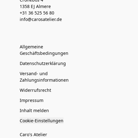
1358 EJ Almere
+31 36 525 56 80
info@carosatelier.de
Allgemeine
Geschäftsbedingungen
Datenschutzerklärung
Versand- und
Zahlungsinformationen
Widerrufsrecht
Impressum
Inhalt melden
Cookie-Einstellungen
Caro's Atelier