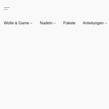
Wolle & Garne
Nadeln
Pakete
Anleitungen