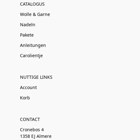
CATALOGUS
Wolle & Garne
Nadeln
Pakete
Anleitungen
Carolientje
NUTTIGE LINKS
Account
Korb
CONTACT
Cronebos 4
1358 EJ Almere