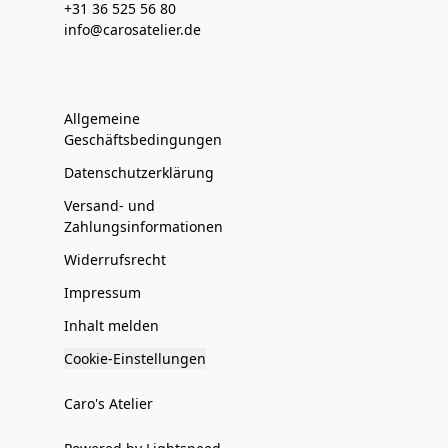
+31 36 525 56 80
info@carosatelier.de
Allgemeine
Geschäftsbedingungen
Datenschutzerklärung
Versand- und
Zahlungsinformationen
Widerrufsrecht
Impressum
Inhalt melden
Cookie-Einstellungen
Caro's Atelier