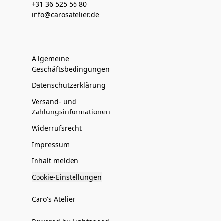
+31 36 525 56 80
info@carosatelier.de
Allgemeine
Geschäftsbedingungen
Datenschutzerklärung
Versand- und
Zahlungsinformationen
Widerrufsrecht
Impressum
Inhalt melden
Cookie-Einstellungen
Caro's Atelier