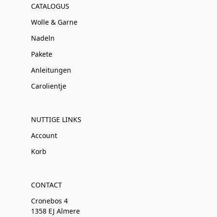
CATALOGUS
Wolle & Garne
Nadeln
Pakete
Anleitungen
Carolientje
NUTTIGE LINKS
Account
Korb
CONTACT
Cronebos 4
1358 EJ Almere