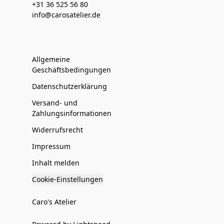
+31 36 525 56 80
info@carosatelier.de
Allgemeine
Geschäftsbedingungen
Datenschutzerklärung
Versand- und
Zahlungsinformationen
Widerrufsrecht
Impressum
Inhalt melden
Cookie-Einstellungen
Caro's Atelier