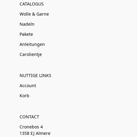
CATALOGUS
Wolle & Garne
Nadeln
Pakete
Anleitungen
Carolientje
NUTTIGE LINKS
Account
Korb
CONTACT
Cronebos 4
1358 EJ Almere