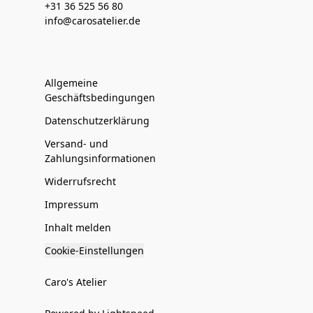
+31 36 525 56 80
info@carosatelier.de
Allgemeine
Geschäftsbedingungen
Datenschutzerklärung
Versand- und
Zahlungsinformationen
Widerrufsrecht
Impressum
Inhalt melden
Cookie-Einstellungen
Caro's Atelier