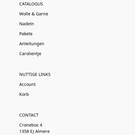
CATALOGUS
Wolle & Garne
Nadeln
Pakete
Anleitungen
Carolientje
NUTTIGE LINKS
Account
Korb
CONTACT
Cronebos 4
1358 EJ Almere