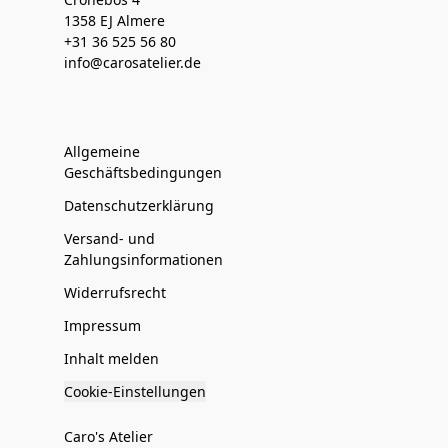
1358 EJ Almere
+31 36 525 56 80
info@carosatelier.de
Allgemeine
Geschäftsbedingungen
Datenschutzerklärung
Versand- und
Zahlungsinformationen
Widerrufsrecht
Impressum
Inhalt melden
Cookie-Einstellungen
Caro's Atelier