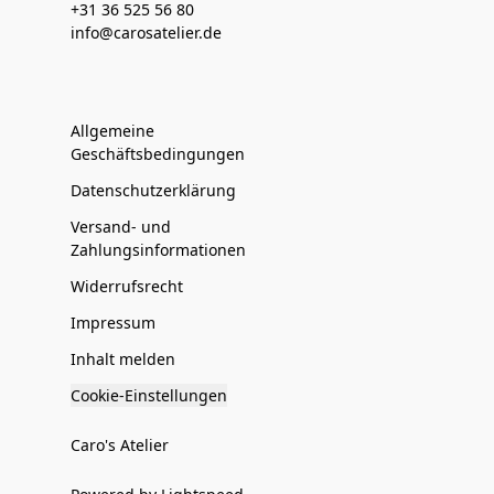
+31 36 525 56 80
info@carosatelier.de
Allgemeine
Geschäftsbedingungen
Datenschutzerklärung
Versand- und
Zahlungsinformationen
Widerrufsrecht
Impressum
Inhalt melden
Cookie-Einstellungen
Caro's Atelier