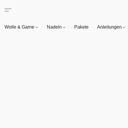
Wolle & Garne
Nadeln
Pakete
Anleitungen