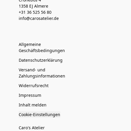
1358 EJ Almere
+31 36 525 56 80
info@carosatelier.de
Allgemeine
Geschäftsbedingungen
Datenschutzerklärung
Versand- und
Zahlungsinformationen
Widerrufsrecht
Impressum
Inhalt melden
Cookie-Einstellungen
Caro's Atelier