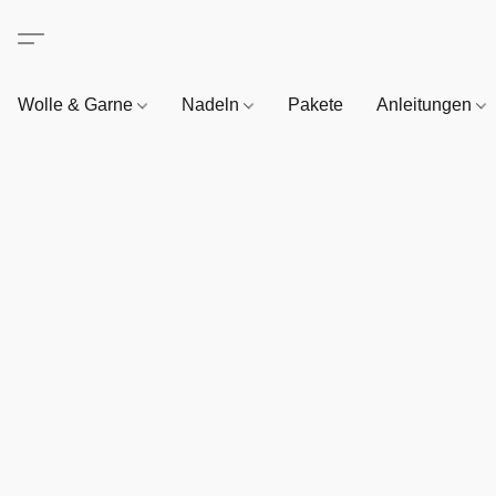
Wolle & Garne
Nadeln
Pakete
Anleitungen