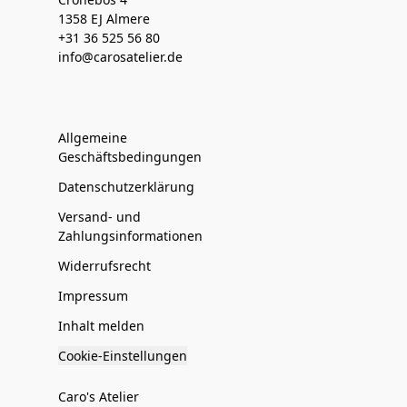
1358 EJ Almere
+31 36 525 56 80
info@carosatelier.de
Allgemeine
Geschäftsbedingungen
Datenschutzerklärung
Versand- und
Zahlungsinformationen
Widerrufsrecht
Impressum
Inhalt melden
Cookie-Einstellungen
Caro's Atelier