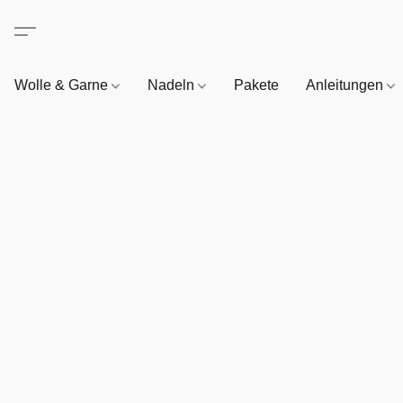
Wolle & Garne
Nadeln
Pakete
Anleitungen