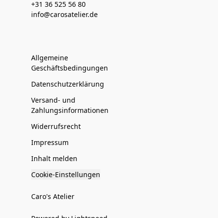
+31 36 525 56 80
info@carosatelier.de
Allgemeine
Geschäftsbedingungen
Datenschutzerklärung
Versand- und
Zahlungsinformationen
Widerrufsrecht
Impressum
Inhalt melden
Cookie-Einstellungen
Caro's Atelier