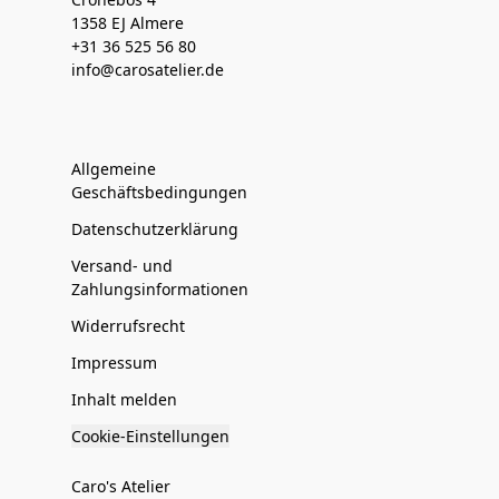
1358 EJ Almere
+31 36 525 56 80
info@carosatelier.de
Allgemeine
Geschäftsbedingungen
Datenschutzerklärung
Versand- und
Zahlungsinformationen
Widerrufsrecht
Impressum
Inhalt melden
Cookie-Einstellungen
Caro's Atelier