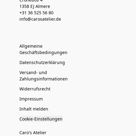
1358 EJ Almere
+31 36 525 56 80
info@carosatelier.de
Allgemeine
Geschäftsbedingungen
Datenschutzerklärung
Versand- und
Zahlungsinformationen
Widerrufsrecht
Impressum
Inhalt melden
Cookie-Einstellungen
Caro's Atelier