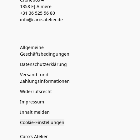
1358 EJ Almere
+31 36 525 56 80
info@carosatelier.de
Allgemeine
Geschäftsbedingungen
Datenschutzerklärung
Versand- und
Zahlungsinformationen
Widerrufsrecht
Impressum
Inhalt melden
Cookie-Einstellungen
Caro's Atelier